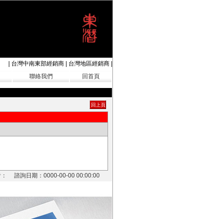
|
台灣中南東部經銷商
|
台灣地區經銷商
|
聯絡我們
回首頁
： 諮詢日期：0000-00-00 00:00:00